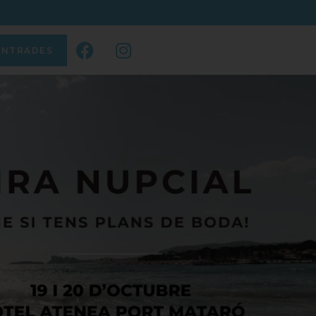
ENTRADES