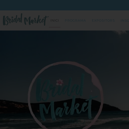
INICI
PROGRAMA
EXPOSITORS
INS