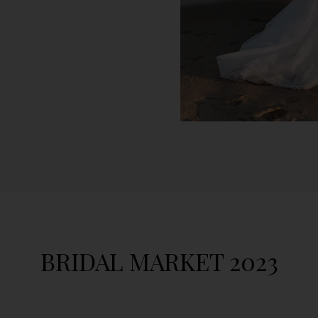
BRIDAL MARKET 2023